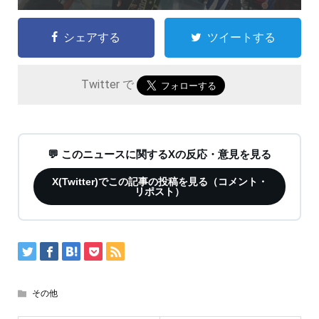
シェアする
ツイートする
Twitter で
💬 このニュースに関するXの反応・意見を見る
X(Twitter)でこの記事の投稿を見る（コメント・
リポスト）
その他