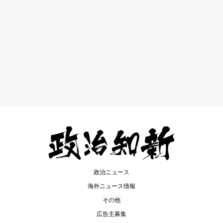
政治ニュース
海外ニュース情報
その他
広告主募集