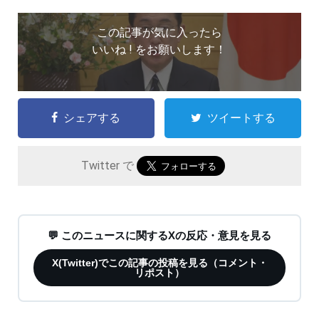
この記事が気に入ったら
いいね ! をお願いします！
シェアする
ツイートする
Twitter で
💬 このニュースに関するXの反応・意見を見る
X(Twitter)でこの記事の投稿を見る（コメント・
リポスト）