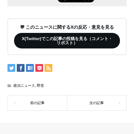
💬 このニュースに関するXの反応・意見を見る
X(Twitter)でこの記事の投稿を見る（コメント・
リポスト）
政治ニュース
,
野党