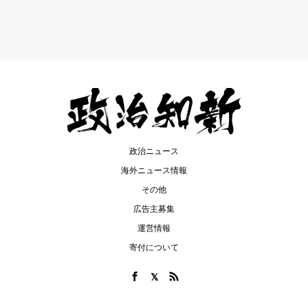
政治ニュース
海外ニュース情報
その他
広告主募集
運営情報
寄付について