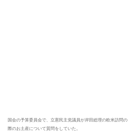
国会の予算委員会で、立憲民主党議員が岸田総理の欧米訪問の
際のお土産について質問をしていた。