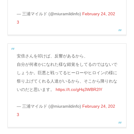
— 三浦マイルド (@miuramildinfo)
February 24, 202
3
安倍さんを叩けば、反響があるから、
自分が何者かになれた様な錯覚をしてるのではないで
しょうか。巨悪と戦ってるヒーローやヒロインの様に
祭り上げてくれる人達がいるから、そこから降りれな
いのだと思います。
https://t.co/gHq3WBR2lY
— 三浦マイルド (@miuramildinfo)
February 24, 202
3