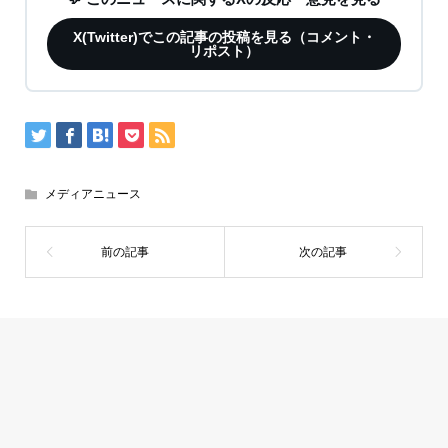
X(Twitter)でこの記事の投稿を見る（コメント・
リポスト）
メディアニュース