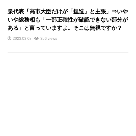
泉代表「高市大臣だけが「捏造」と主張」⇒いや
いや総務相も「一部正確性が確認できない部分が
ある」と言っていますよ。そこは無視ですか？
2023.03.08
356 views