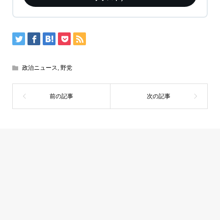
政治ニュース
,
野党