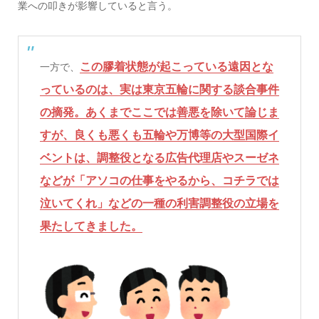
業への叩きが影響していると言う。
この膠着状態が起こっている遠因とな
一方で、
っているのは、実は東京五輪に関する談合事件
の摘発。あくまでここでは善悪を除いて論じま
すが、良くも悪くも五輪や万博等の大型国際イ
ベントは、調整役となる広告代理店やスーゼネ
などが「アソコの仕事をやるから、コチラでは
泣いてくれ」などの一種の利害調整役の立場を
果たしてきました。