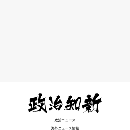
政治ニュース
海外ニュース情報