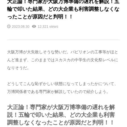
大正論！専門家が大阪万博準備の遅れを解説！五
輪で叩いた結果、どの大企業も利害調整しなくな
ったことが原因だと判明！！
2023.08.30
12,321 views
大阪万博が大失敗しそうな勢いだ。パビリオンの工事等がほと
んど進まず、このままではスカスカの中学生の文化祭レベルに
なりそうだ。
どうしてこんな恥ずかしい状態になってしまったかについて、
万博関係者である専門家が解説していたので紹介しよう。
大正論！専門家が大阪万博準備の遅れを解
説！五輪で叩いた結果、どの大企業も利害
調整しなくなったことが原因だと判明！！