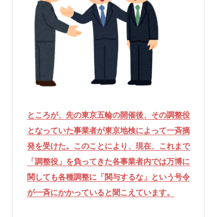
ところが、先の東京五輪の開催後、その調整役
となっていた事業者が東京地検によって一斉摘
発を受けた。このことにより、現在、これまで
「調整役」を負ってきた各事業者内では万博に
関しても各種調整に「関与するな」という号令
が一斉にかかっていると聞こえています。