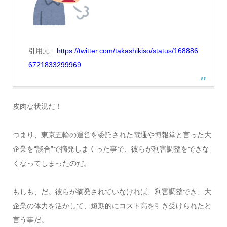
引用元
https://twitter.com/takashikiso/status/168886
6721833299969
皮肉な状況だ！
つまり、東京五輪の運営を委託された電通や博報堂と言った大
企業を“談合”で摘発しまくった事で、彼らが利害調整をできな
くなってしまったのだ。
もしも、だ。彼らが摘発されていなければ、利害調整でき、大
企業の体力を活かして、短期的にコスト高を引き受けられたと
言う事だ。