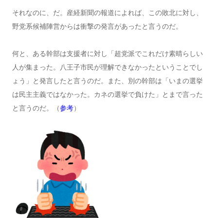
それなのに、だ。産経新聞の報道によれば、この敗北に対し、
野党系候補陣営からは衝撃の発言があったと言うのだ。
何と、ある幹部は支援者に対し「超党派でこれだけ素晴らしい
人が集まった。八王子市民が理解できなかったということでし
ょう」と発言したと言うのだ。また、別の幹部は「いまの選挙
は民主主義ではなかった。カネの選挙で負けた」とまで言った
と言うのだ。（
参考
）