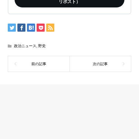
リポスト）
政治ニュース
,
野党