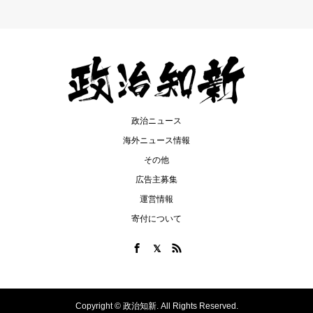
政治ニュース
海外ニュース情報
その他
広告主募集
運営情報
寄付について
Copyright ©
政治知新. All Rights Reserved.