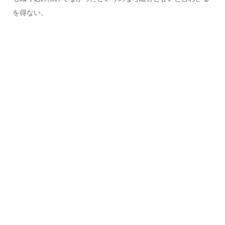
を得ない。