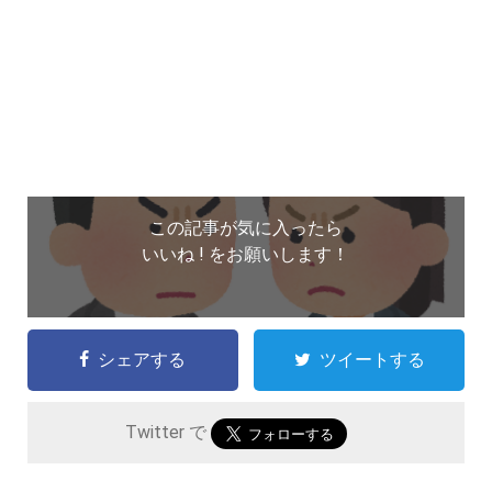
この記事が気に入ったら
いいね ! をお願いします！
シェアする
ツイートする
Twitter で