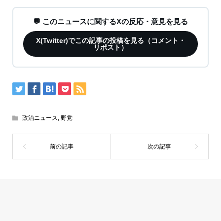
💬 このニュースに関するXの反応・意見を見る
X(Twitter)でこの記事の投稿を見る（コメント・
リポスト）
政治ニュース
,
野党