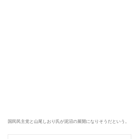
国民民主党と山尾しおり氏が泥沼の展開になりそうだという。