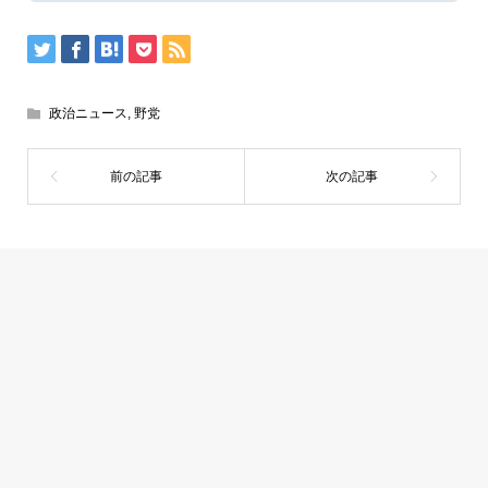
政治ニュース
,
野党