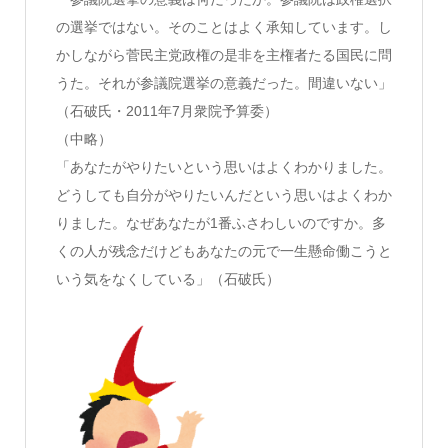
の選挙ではない。そのことはよく承知しています。し
かしながら菅民主党政権の是非を主権者たる国民に問
うた。それが参議院選挙の意義だった。間違いない」
（石破氏・2011年7月衆院予算委）
（中略）
「あなたがやりたいという思いはよくわかりました。
どうしても自分がやりたいんだという思いはよくわか
りました。なぜあなたが1番ふさわしいのですか。多
くの人が残念だけどもあなたの元で一生懸命働こうと
いう気をなくしている」（石破氏）