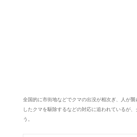
全国的に市街地などでクマの出没が相次ぎ、人が襲
したクマを駆除するなどの対応に追われているが、
う。