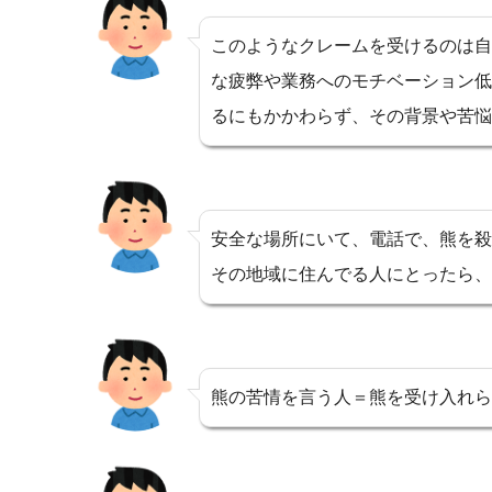
このようなクレームを受けるのは自
な疲弊や業務へのモチベーション低
るにもかかわらず、その背景や苦悩
安全な場所にいて、電話で、熊を殺
その地域に住んでる人にとったら、
熊の苦情を言う人＝熊を受け入れら