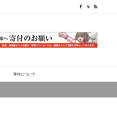
寄付について