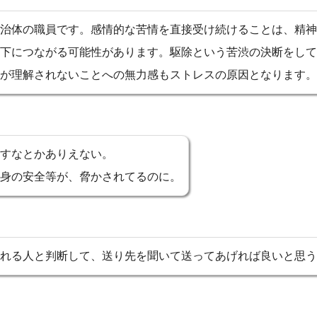
治体の職員です。感情的な苦情を直接受け続けることは、精神
下につながる可能性があります。駆除という苦渋の決断をして
が理解されないことへの無力感もストレスの原因となります。
すなとかありえない。
身の安全等が、脅かされてるのに。
れる人と判断して、送り先を聞いて送ってあげれば良いと思う