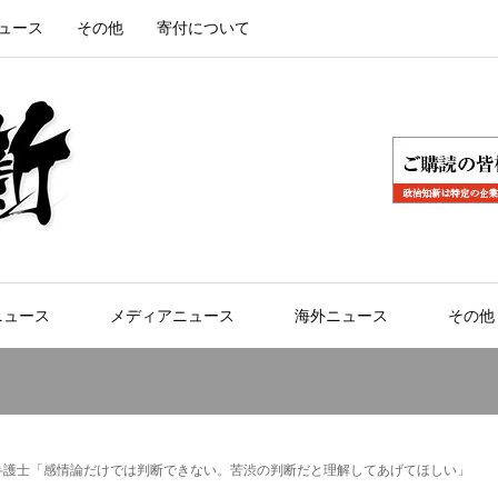
ュース
その他
寄付について
ニュース
メディアニュース
海外ニュース
その他
弁護士「感情論だけでは判断できない。苦渋の判断だと理解してあげてほしい」