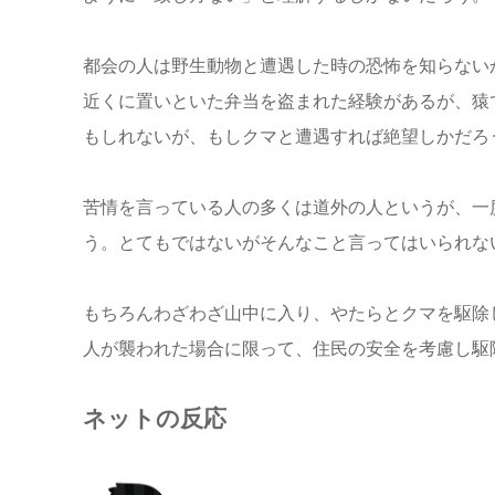
都会の人は野生動物と遭遇した時の恐怖を知らない
近くに置いといた弁当を盗まれた経験があるが、猿
もしれないが、もしクマと遭遇すれば絶望しかだろ
苦情を言っている人の多くは道外の人というが、一
う。とてもではないがそんなこと言ってはいられな
もちろんわざわざ山中に入り、やたらとクマを駆除
人が襲われた場合に限って、住民の安全を考慮し駆
ネットの反応