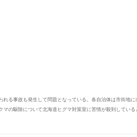
われる事故も発生して問題となっている。各自治体は市街地に
クマの駆除について北海道ヒグマ対策室に苦情が殺到している