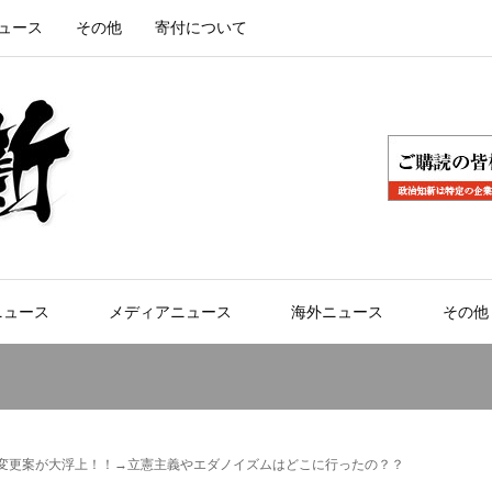
ュース
その他
寄付について
ニュース
メディアニュース
海外ニュース
その他
名変更案が大浮上！！→立憲主義やエダノイズムはどこに行ったの？？