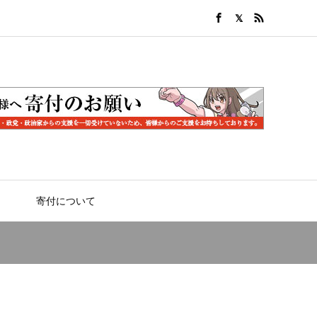
寄付について