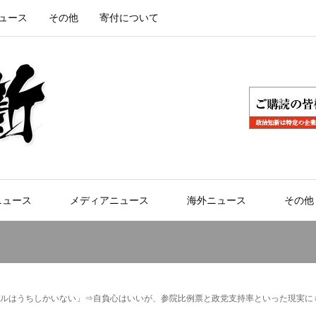
ュース
その他
寄付について
ニュース
メディアニュース
海外ニュース
その他
ルはうちしかいない」⇒自負心はいいが、参院比例票と政党支持率といった現実に