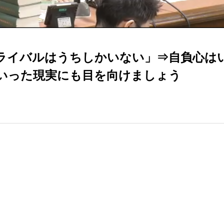
ライバルはうちしかいない」⇒自負心は
いった現実にも目を向けましょう