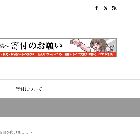
寄付について
も目を向けましょう