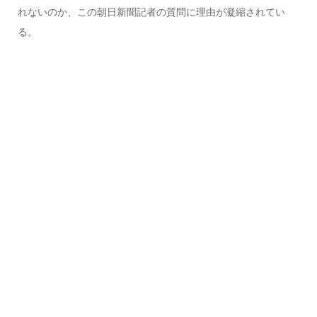
れないのか、この朝日新聞記者の質問に理由が凝縮されてい
る。