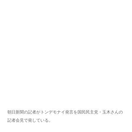
朝日新聞の記者がトンデモナイ発言を国民民主党・玉木さんの
記者会見で発している。