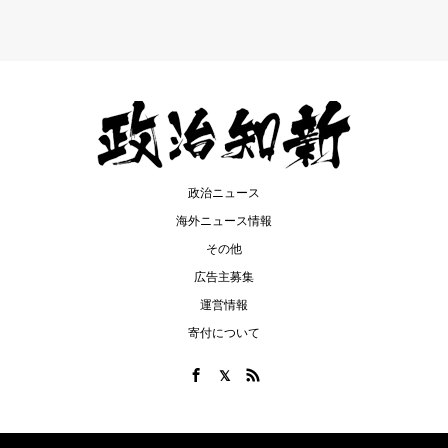
政治ニュース
海外ニュース情報
その他
広告主募集
運営情報
寄付について