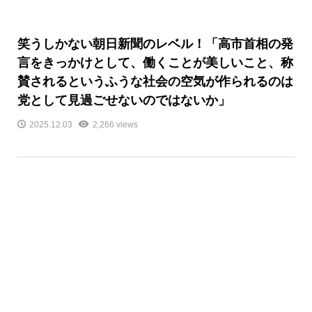
笑うしかない朝日新聞のレベル！「高市首相の発
言をきっかけとして、働くことが美しいこと、称
賛されるというふうな社会の空気が作られるのは
党として見過ごせないのではないか」
2025.12.03
2,266 views