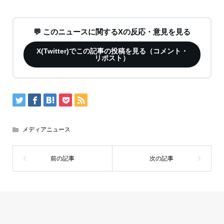
💬 このニュースに関するXの反応・意見を見る
X(Twitter)でこの記事の投稿を見る（コメント・
リポスト）
メディアニュース