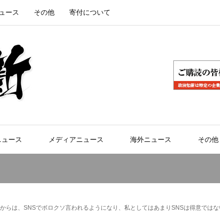
ュース
その他
寄付について
ニュース
メディアニュース
海外ニュース
その他
からは、SNSでボロクソ言われるようになり、私としてはあまりSNSは得意では