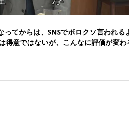
なってからは、SNSでボロクソ言われる
Sは得意ではないが、こんなに評価が変わ