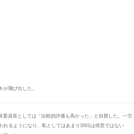
キが飛び出した。
算委員長としては「比較的評価も高かった」と自賛した。一方
われるようになり、私としてはあまりSNSは得意ではない