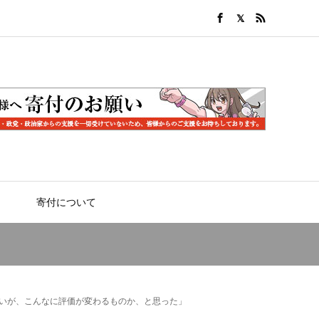
寄付について
ないが、こんなに評価が変わるものか、と思った」