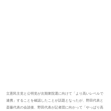
立憲民主党と公明党が次期衆院選に向けて「より高いレベルで
連携」することを確認したことが話題となったが、野田代表と
斎藤代表の会談後、野田代表が記者団に向かって「やっぱり高