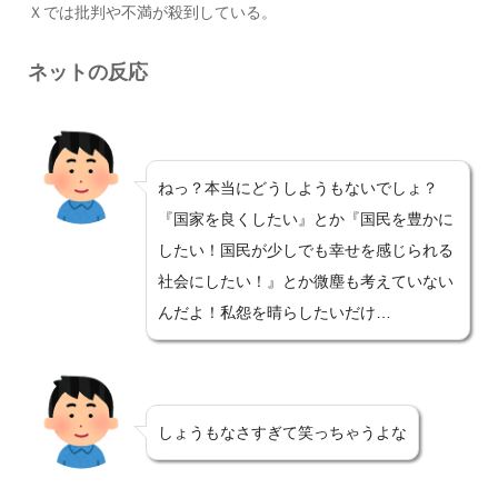
Ｘでは批判や不満が殺到している。
ネットの反応
ねっ？本当にどうしようもないでしょ？
『国家を良くしたい』とか『国民を豊かに
したい！国民が少しでも幸せを感じられる
社会にしたい！』とか微塵も考えていない
んだよ！私怨を晴らしたいだけ…
しょうもなさすぎて笑っちゃうよな