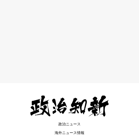
政治ニュース
海外ニュース情報