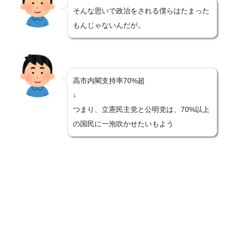
そんな思いで政治をされる僕らはたまった
もんじゃないんだが。
高市内閣支持率70%超
↓
つまり、立憲民主党と公明党は、70%以上
の国民に一泡吹かせたいもよう