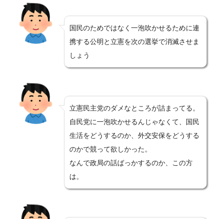
国民のためではなく一泡吹かせるために連
携する公明と立憲を次の選挙で消滅させま
しょう
立憲民主党のダメなところが詰まってる。
自民党に一泡吹かせるんじゃなくて、国民
生活をどうするのか、外交安保をどうする
のかで競って欲しかった。
なんで政局の話ばっかするのか、この方
は。