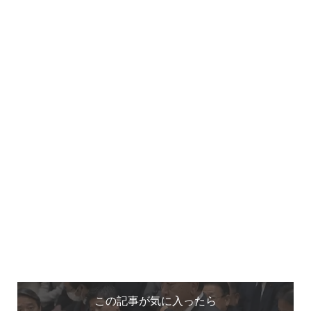
この記事が気に入ったら