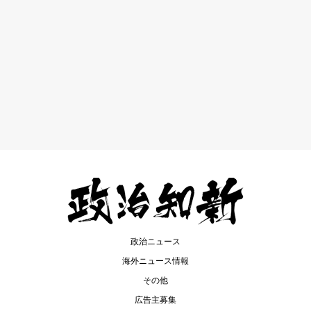
政治ニュース
海外ニュース情報
その他
広告主募集