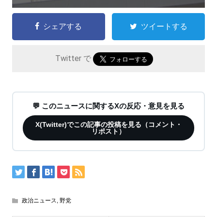
シェアする
ツイートする
Twitter で
💬 このニュースに関するXの反応・意見を見る
X(Twitter)でこの記事の投稿を見る（コメント・
リポスト）
政治ニュース
,
野党