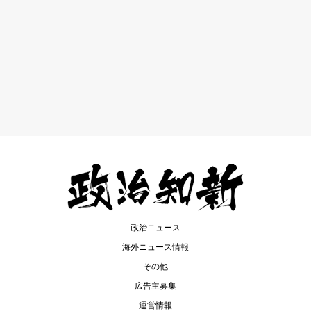
政治ニュース
海外ニュース情報
その他
広告主募集
運営情報