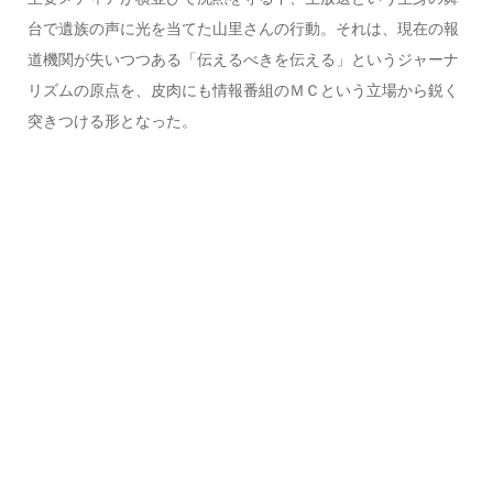
台で遺族の声に光を当てた山里さんの行動。それは、現在の報
道機関が失いつつある「伝えるべきを伝える」というジャーナ
リズムの原点を、皮肉にも情報番組のＭＣという立場から鋭く
突きつける形となった。