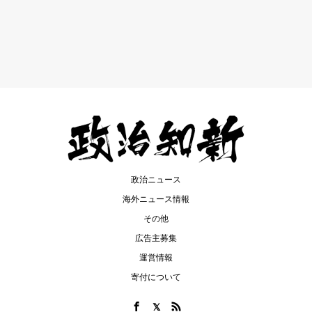
政治ニュース
海外ニュース情報
その他
広告主募集
運営情報
寄付について