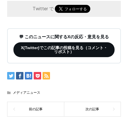
Twitter で
💬 このニュースに関するXの反応・意見を見る
X(Twitter)でこの記事の投稿を見る（コメント・
リポスト）
メディアニュース