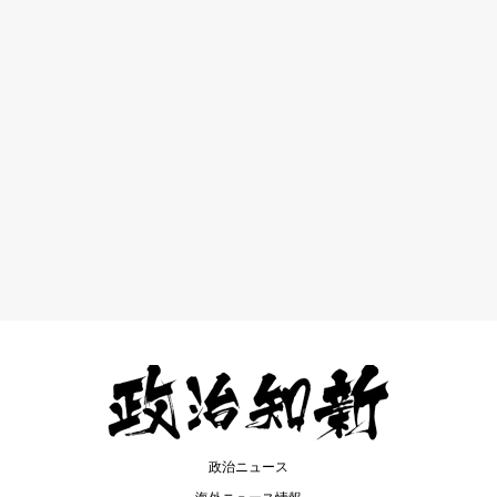
政治ニュース