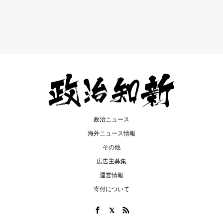
政治ニュース
海外ニュース情報
その他
広告主募集
運営情報
寄付について