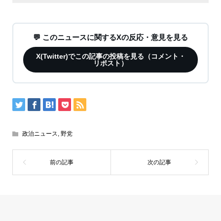
💬 このニュースに関するXの反応・意見を見る
X(Twitter)でこの記事の投稿を見る（コメント・
リポスト）
政治ニュース
,
野党