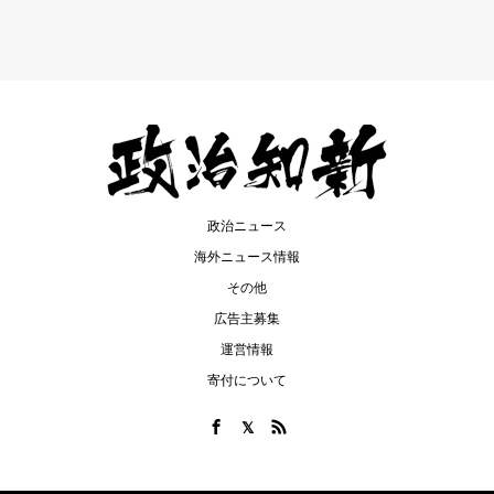
政治ニュース
海外ニュース情報
その他
広告主募集
運営情報
寄付について