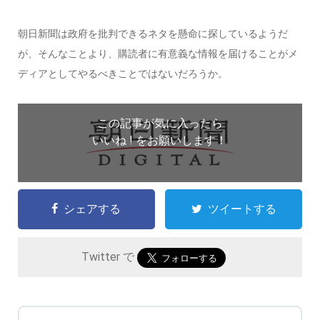
朝日新聞は政府を批判できるネタを懸命に探しているようだ
が、そんなことより、購読者に有意義な情報を届けることがメ
ディアとしてやるべきことではないだろうか。
この記事が気に入ったら
いいね ! をお願いします！
シェアする
ツイートする
Twitter で