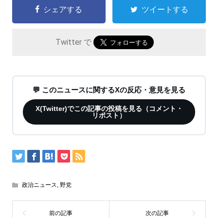
シェアする
ツイートする
Twitter で
💬 このニュースに関するXの反応・意見を見る
X(Twitter)でこの記事の投稿を見る（コメント・
リポスト）
政治ニュース
,
野党