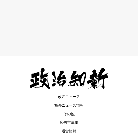
政治ニュース
海外ニュース情報
その他
広告主募集
運営情報