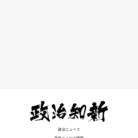
政治ニュース