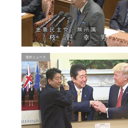
海外ニュース