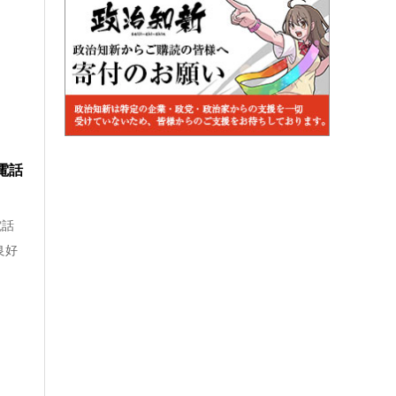
電話
電話
良好