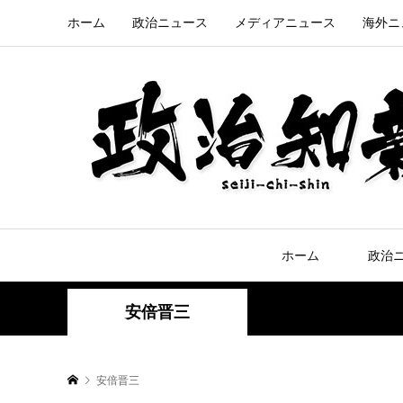
ホーム
政治ニュース
メディアニュース
海外ニ
ホーム
政治
安倍晋三
安倍晋三