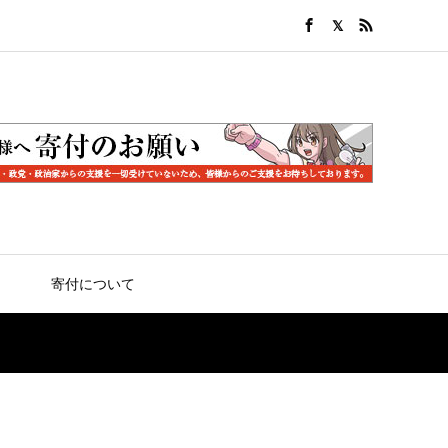
寄付について