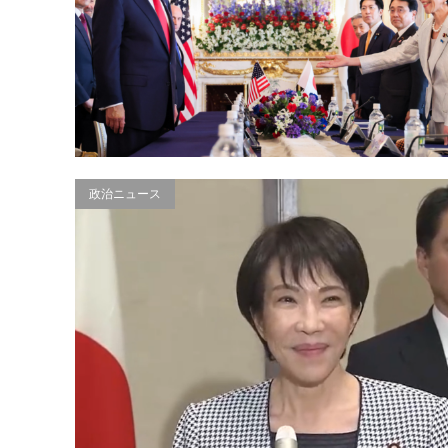
政治ニュース