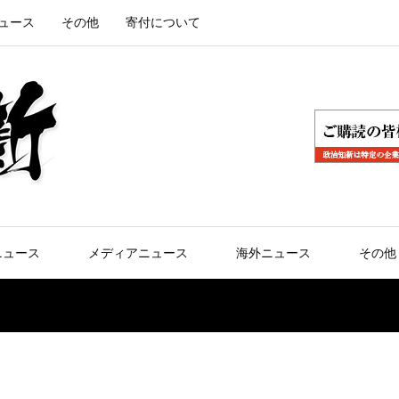
ュース
その他
寄付について
ニュース
メディアニュース
海外ニュース
その他