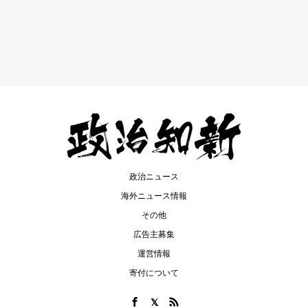
政治ニュース
海外ニュース情報
その他
広告主募集
運営情報
寄付について