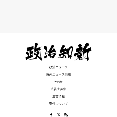
政治ニュース
海外ニュース情報
その他
広告主募集
運営情報
寄付について