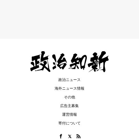
政治ニュース
海外ニュース情報
その他
広告主募集
運営情報
寄付について