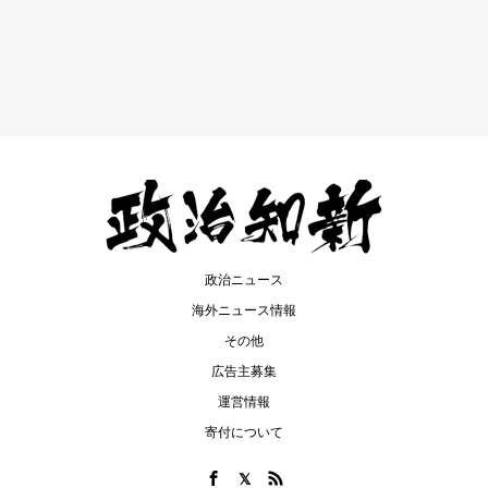
政治ニュース
海外ニュース情報
その他
広告主募集
運営情報
寄付について