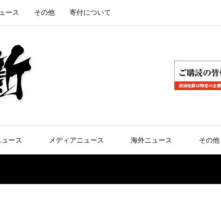
ュース
その他
寄付について
ニュース
メディアニュース
海外ニュース
その他