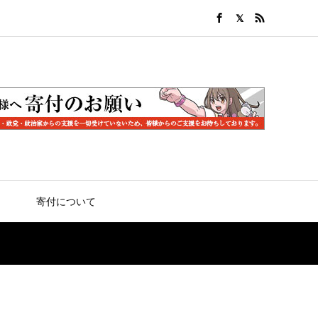
寄付について