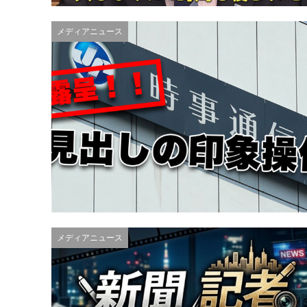
メディアニュース
メディアニュース