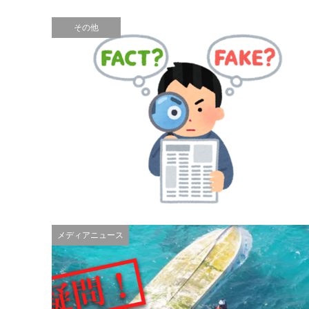
その他
メディアニュース