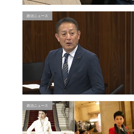
政治ニュース
政治ニュース