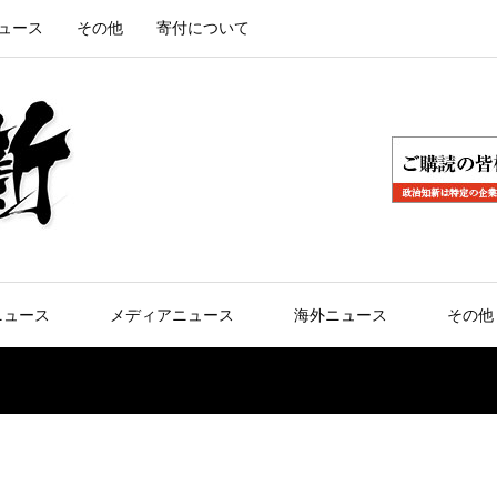
ュース
その他
寄付について
ニュース
メディアニュース
海外ニュース
その他