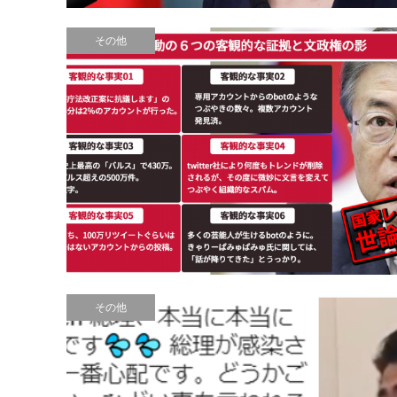
その他
その他