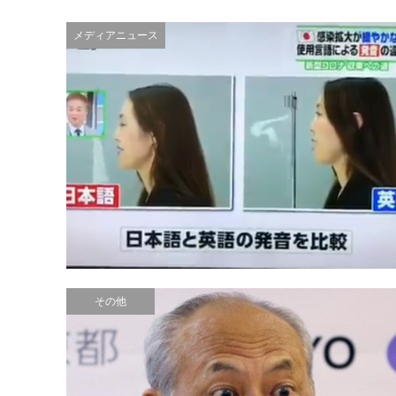
メディアニュース
その他