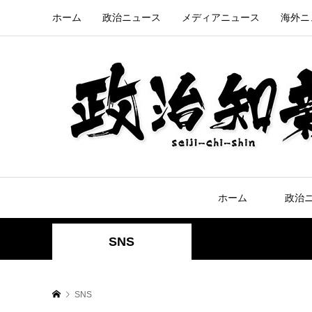
ホーム
政治ニュース
メディアニュース
海外ニ
ホーム
政治
SNS
SNS