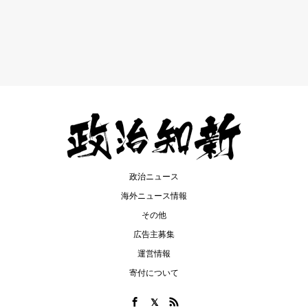
政治ニュース
海外ニュース情報
その他
広告主募集
運営情報
寄付について