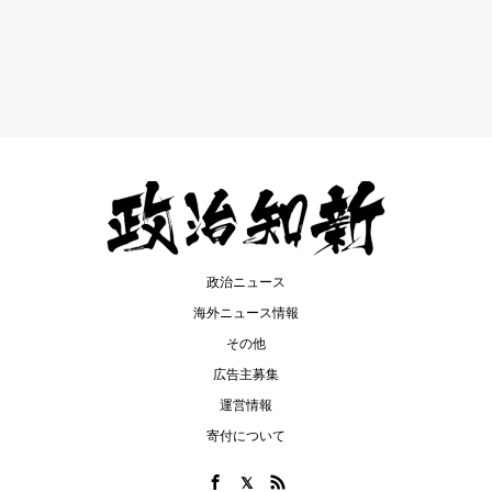
政治ニュース
海外ニュース情報
その他
広告主募集
運営情報
寄付について